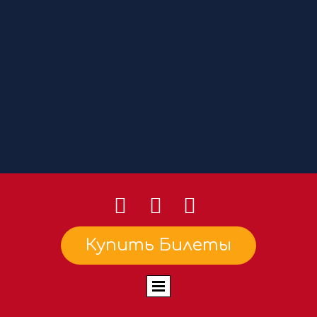
Купить Билеты