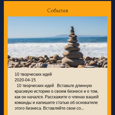
События
10 творческих идей
2020-04-15
10 творческих идей Вставьте длинную
красивую историю о своем бизнесе и о том,
как он начался. Расскажите о членах вашей
команды и напишите статью об основателе
этого бизнеса. Вставляйте свои со...