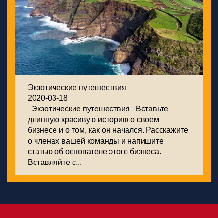
Экзотические путешествия
2020-03-18
Экзотические путешествия Вставьте
длинную красивую историю о своем
бизнесе и о том, как он начался. Расскажите
о членах вашей команды и напишите
статью об основателе этого бизнеса.
Вставляйте с...