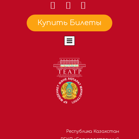
Купить Билеты
Республика Казахстан