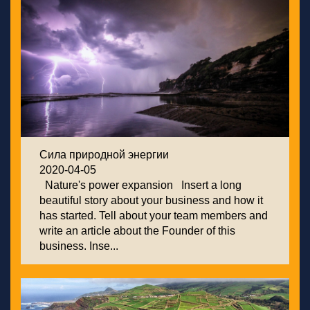
Сила природной энергии
2020-04-05
Nature's power expansion Insert a long
beautiful story about your business and how it
has started. Tell about your team members and
write an article about the Founder of this
business. Inse...