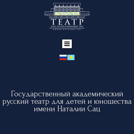
Государственный академический
русский театр для детей и юношества
имени Наталии Сац