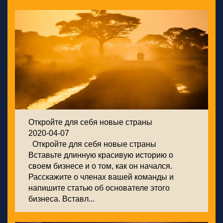
Откройте для себя новые страны
2020-04-07
Откройте для себя новые страны
Вставьте длинную красивую историю о
своем бизнесе и о том, как он начался.
Расскажите о членах вашей команды и
напишите статью об основателе этого
бизнеса. Вставл...