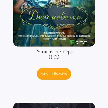
25 июня, четверг
11:00
Купить Билеты