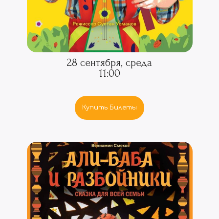
28 сентября, среда
11:00
Купить Билеты