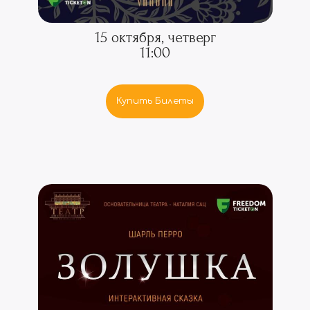
15 октября, четверг
11:00
Купить Билеты