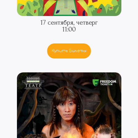
17 сентября, четверг
11:00
Купить Билеты