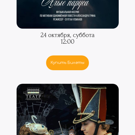
24 октября, суббота
12:00
Купить Билеты