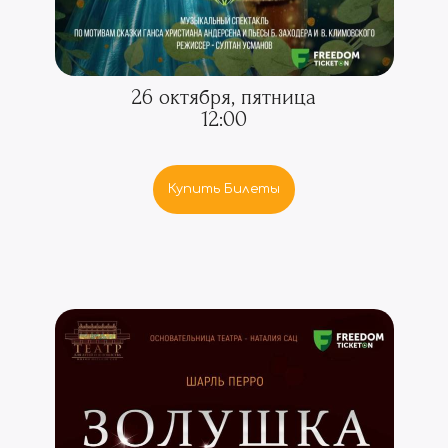
26 октября, пятница
12:00
Купить Билеты