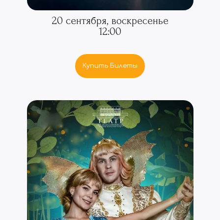
20 сентября, воскресенье
12:00
Купить Билеты