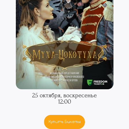
25 октября, воскресенье
12:00
Купить Билеты