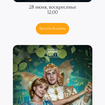
28 июня, воскресенье
12:00
Купить Билеты