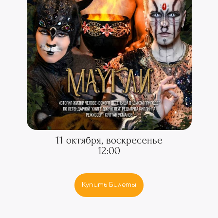
11 октября, воскресенье
12:00
Купить Билеты