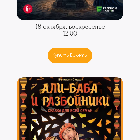
18 октября, воскресенье
12:00
Купить Билеты