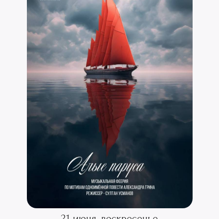
21 июня, воскресенье