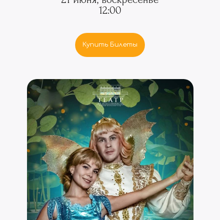
12:00
Купить Билеты