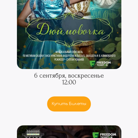
6 сентября, воскресенье
12:00
Купить Билеты