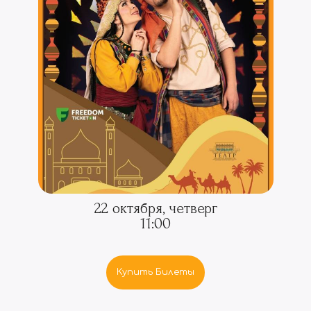
22 октября, четверг
11:00
Купить Билеты