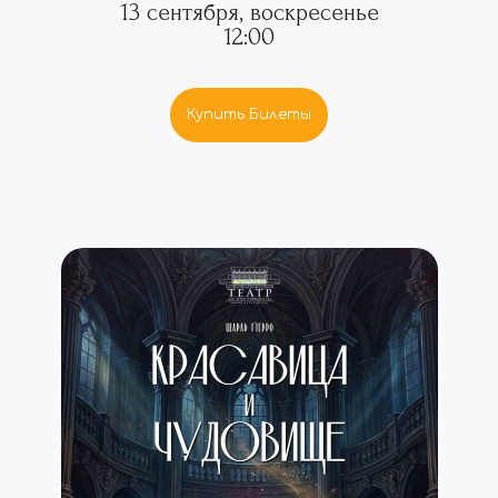
13 сентября, воскресенье
12:00
Купить Билеты