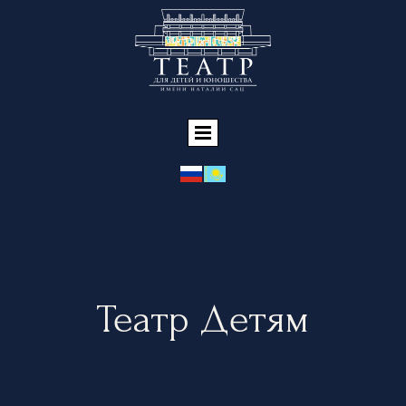
Театр Детям