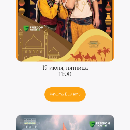
19 июня, пятница
11:00
Купить Билеты