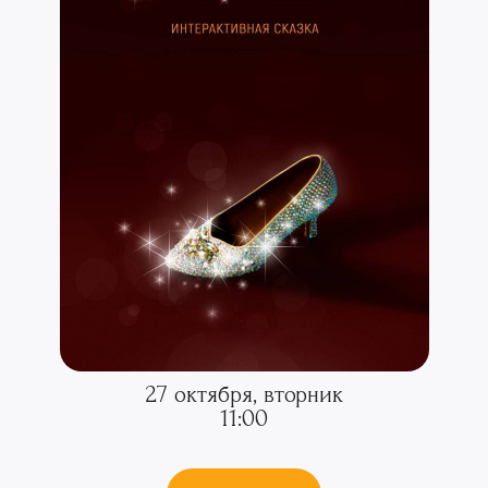
27 октября, вторник
11:00