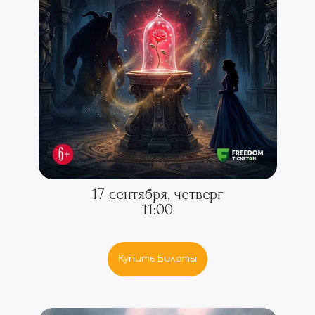
17 сентября, четверг
11:00
Купить Билеты