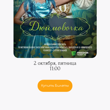
2 октября, пятница
11:00
Купить Билеты