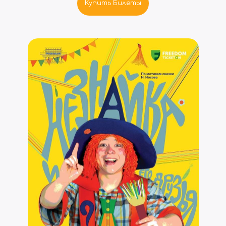
Купить Билеты