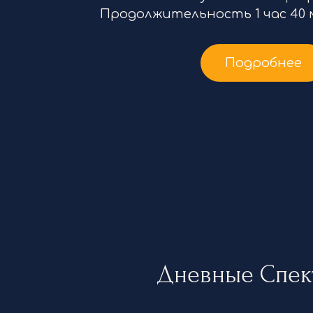
Продолжительность 1 час 40 м
Подробнее
Дневные Спек