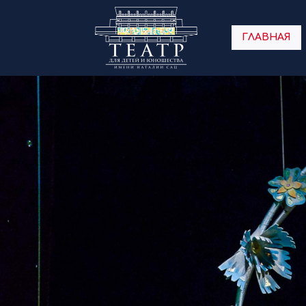
ГЛАВНАЯ