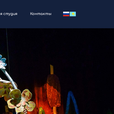
я студия
Контакты