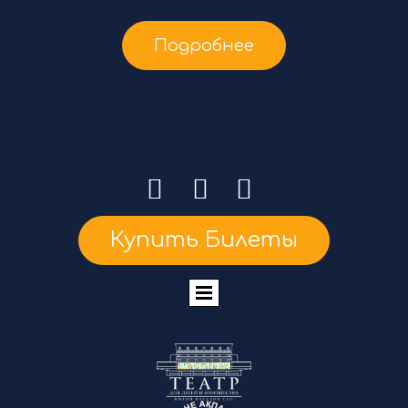
Подробнее
Купить Билеты