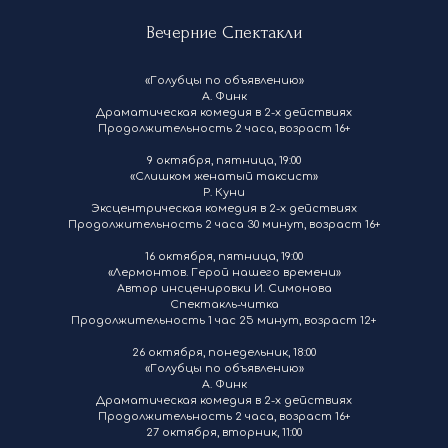
Вечерние Спектакли
«Голубцы по объявлению»
А. Финк
Драматическая комедия в 2-х действиях
Продолжительность 2 часа, возраст 16+
9 октября, пятница, 19:00
«Слишком женатый таксист»
Р. Куни
Эксцентрическая комедия в 2-х действиях
Продолжительность 2 часа 30 минут, возраст 16+
16 октября, пятница, 19:00
«Лермонтов. Герой нашего времени»
Автор инсценировки И. Симонова
Спектакль-читка
Продолжительность 1 час 25 минут, возраст 12+
26 октября, понедельник, 18:00
«Голубцы по объявлению»
А. Финк
Драматическая комедия в 2-х действиях
Продолжительность 2 часа, возраст 16+
27 октября, вторник, 11:00