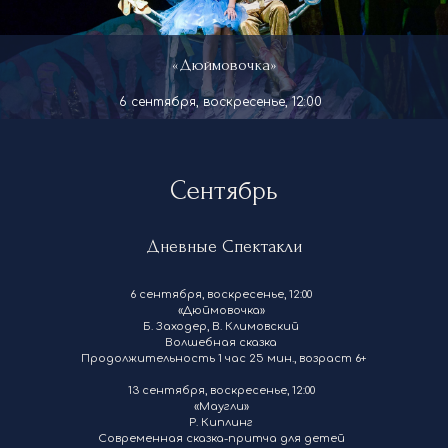
«Дюймовочка»
Сентябрь
Дневные Спектакли
6 сентября, воскресенье, 12:00
«Дюймовочка»
Б. Заходер, В. Климовский
Волшебная сказка
Продолжительность 1 час 25 мин., возраст 6+
13 сентября, воскресенье, 12:00
«Маугли»
Р. Киплинг
Современная сказка-притча для детей