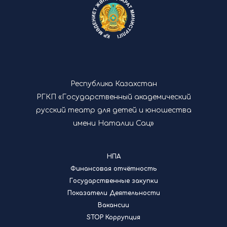
Республика Казахстан
РГКП «Государственный академический
русский театр для детей и юношества
имени Наталии Сац»
НПА
Финансовая отчётность
Государственные закупки
Показатели Деятельности
Вакансии
STOP Коррупция