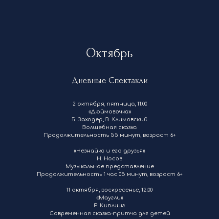
Октябрь
Дневные Спектакли
2 октября, пятница, 11:00
«Дюймовочка»
Б. Заходер, В. Климовский
Волшебная сказка
Продолжительность 55 минут, возраст 6+
«Незнайка и его друзья»
Н. Носов
Музыкальное представление
Продолжительность 1 час 05 минут, возраст 6+
11 октября, воскресенье, 12:00
«Маугли»
Р. Киплинг
Современная сказка-притча для детей