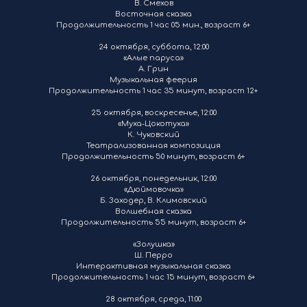
В. Смехов
Восточная сказка
Продолжительность 1 час 05 мин., возраст 6+
24 октября, суббота, 12:00
«Алые паруса»
А. Грин
Музыкальная феерия
Продолжительность 1 час 35 минут, возраст 12+
25 октября, воскресенье, 12:00
«Муха-Цокотуха»
К. Чуковский
Театрализованная композиция
Продолжительность 50 минут, возраст 6+
26 октября, понедельник, 12:00
«Дюймовочка»
Б. Заходер, В. Климовский
Волшебная сказка
Продолжительность 55 минут, возраст 6+
«Золушка»
Ш. Перро
Интерактивная музыкальная сказка
Продолжительность 1 час 15 минут, возраст 6+
28 октября, среда, 11:00