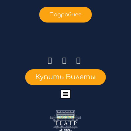
Подробнее
Купить Билеты