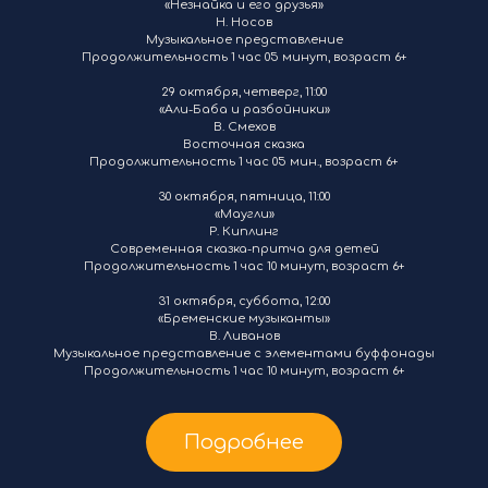
«Незнайка и его друзья»
Н. Носов
Музыкальное представление
Продолжительность 1 час 05 минут, возраст 6+
29 октября, четверг, 11:00
«Али-Баба и разбойники»
В. Смехов
Восточная сказка
Продолжительность 1 час 05 мин., возраст 6+
30 октября, пятница, 11:00
«Маугли»
Р. Киплинг
Современная сказка-притча для детей
Продолжительность 1 час 10 минут, возраст 6+
31 октября, суббота, 12:00
«Бременские музыканты»
В. Ливанов
Музыкальное представление с элементами буффонады
Продолжительность 1 час 10 минут, возраст 6+
Подробнее