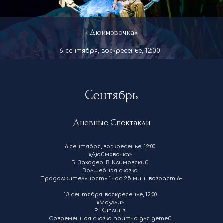
«Дюймовочка»
Сентябрь
Дневные Спектакли
6 сентября, воскресенье, 12:00
«Дюймовочка»
Б. Заходер, В. Климовский
Волшебная сказка
Продолжительность 1 час 25 мин., возраст 6+
13 сентября, воскресенье, 12:00
«Маугли»
Р. Киплинг
Современная сказка-притча для детей