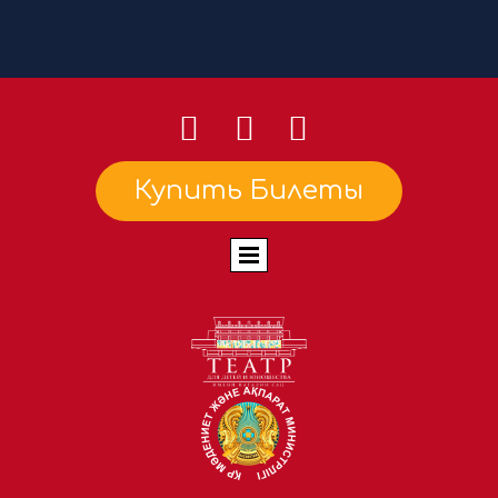
Купить Билеты