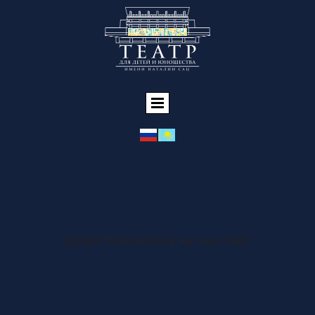
Добро пожаловать на наш сайт