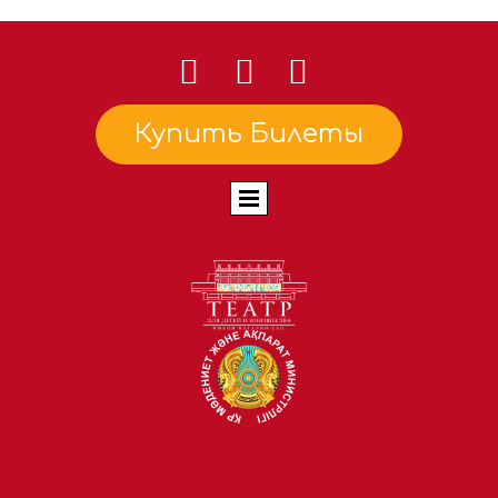
Купить Билеты