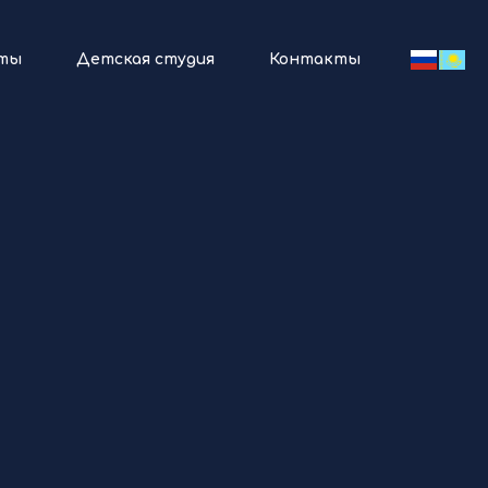
ты
Детская студия
Контакты